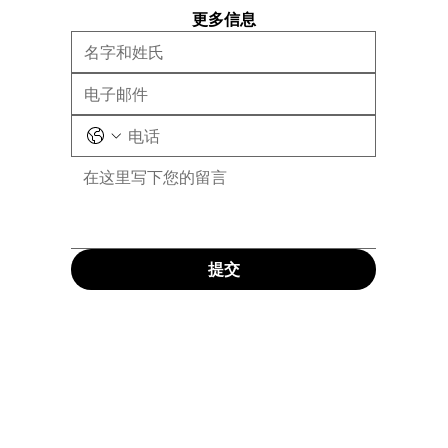
更多信息
提交