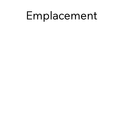
Emplacement