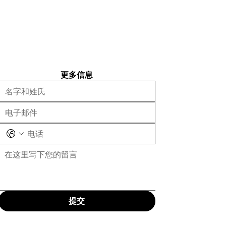
更多信息
提交