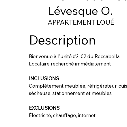
Lévesque O.
APPARTEMENT LOUÉ
Description
Bienvenue à l'unité #2102 du Roccabella
Locataire recherché immédiatement
INCLUSIONS
Complètement meublée, réfrigérateur, cuisin
sécheuse, stationnement et meubles.
EXCLUSIONS
Électricité, chauffage, internet