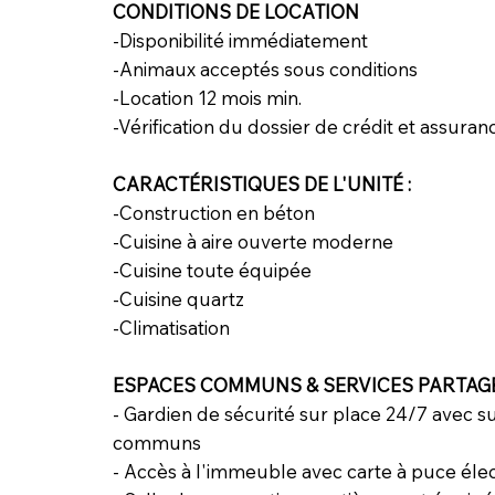
CONDITIONS DE LOCATION
-Disponibilité immédiatement
-Animaux acceptés sous conditions
-Location 12 mois min.
-Vérification du dossier de crédit et assuran
CARACTÉRISTIQUES DE L'UNITÉ :
-Construction en béton
-Cuisine à aire ouverte moderne
-Cuisine toute équipée
-Cuisine quartz
-Climatisation
ESPACES COMMUNS & SERVICES PARTAGÉ
- Gardien de sécurité sur place 24/7 avec 
communs
- Accès à l'immeuble avec carte à puce éle