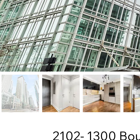
2102- 1300 Bou