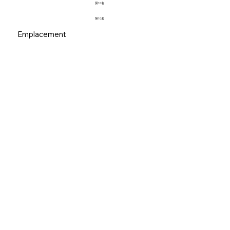
第10名
第10名
Emplacement