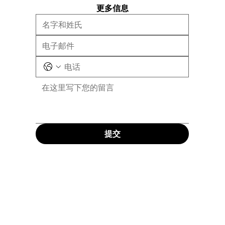
更多信息
提交