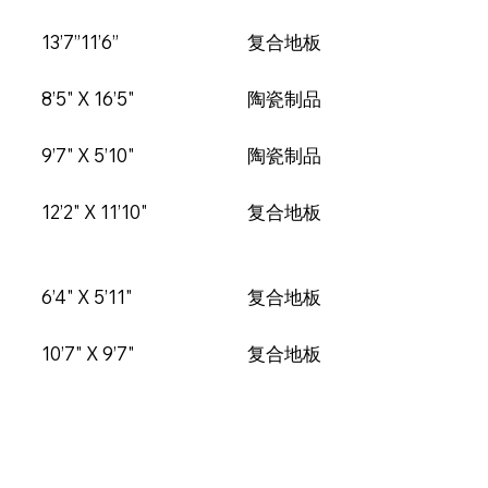
13’7”11’6”
复合地板
8’5" X 16’5"
陶瓷制品
9’7" X 5’10"
陶瓷制品
12’2" X 11’10"
复合地板
6’4" X 5’11"
复合地板
10’7" X 9’7"
复合地板