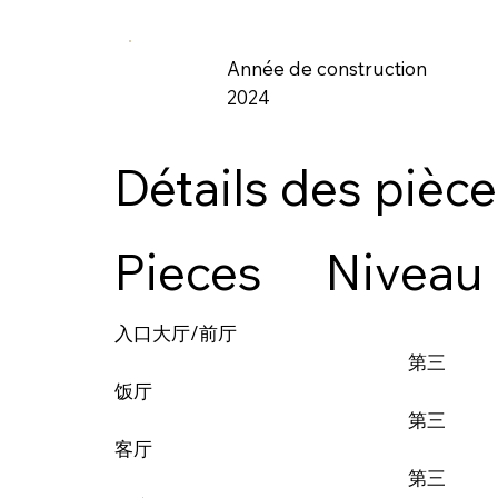
Année de construction
2024
Détails des pièc
Pieces
Niveau
入口大厅/前厅
第三
饭厅
第三
客厅
第三