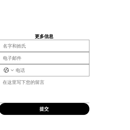
更多信息
提交