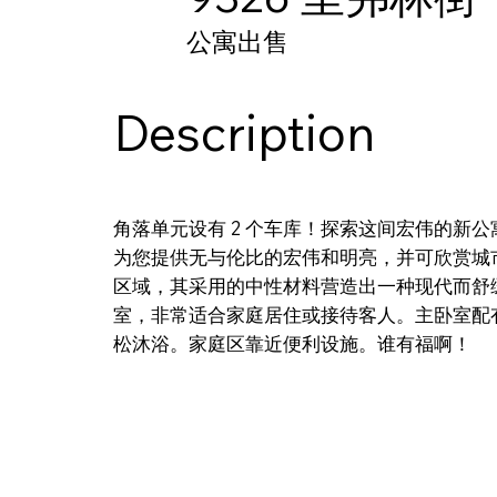
公寓出售
Description
角落单元设有 2 个车库！探索这间宏伟的新公
为您提供无与伦比的宏伟和明亮，并可欣赏城
区域，其采用的中性材料营造出一种现代而舒
室，非常适合家庭居住或接待客人。主卧室配
松沐浴。家庭区靠近便利设施。谁有福啊！