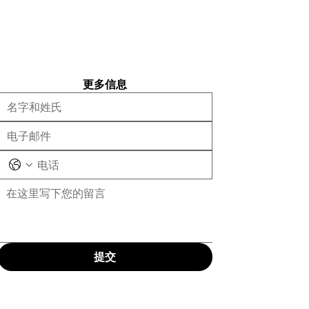
更多信息
提交