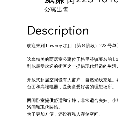
公寓出售
Description
欢迎来到 Lowney 项目（第 8 阶段）223 号单
这套精美的两居室公寓位于格里芬镇著名的 Low
利尔最受欢迎的街区之一提供现代舒适的生活
开放式起居空间设有大窗户，自然光线充足。
台面和高端电器，是美食爱好者的理想场所。
两间卧室提供舒适和宁静，非常适合夫妇、小
浴间和现代装饰。
为了更加方便，还设有私人存储空间。