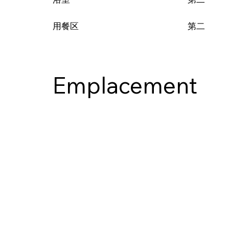
第二
用餐区
Emplacement