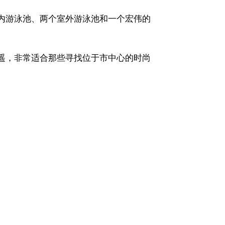
内游泳池、两个室外游泳池和一个宏伟的
遥，非常适合那些寻找位于市中心的时尚