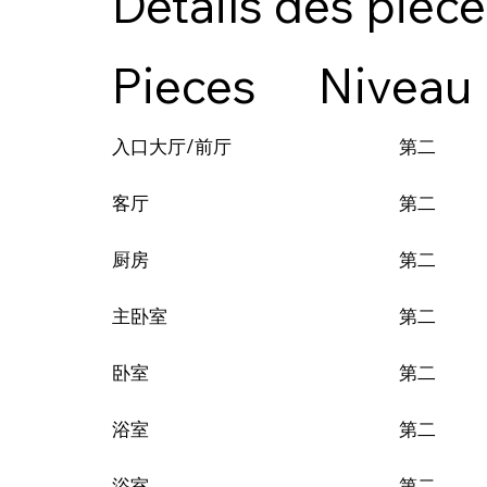
Détails des pièc
Pieces
Niveau
第二
入口大厅/前厅
第二
客厅
第二
厨房
第二
主卧室
第二
卧室
第二
浴室
第二
浴室