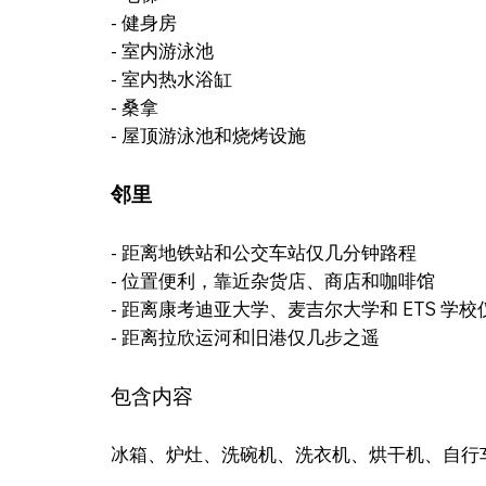
- 健身房
- 室内游泳池
- 室内热水浴缸
- 桑拿
- 屋顶游泳池和烧烤设施
邻里
- 距离地铁站和公交车站仅几分钟路程
- 位置便利，靠近杂货店、商店和咖啡馆
- 距离康考迪亚大学、麦吉尔大学和 ETS 学
- 距离拉欣运河和旧港仅几步之遥
包含内容
冰箱、炉灶、洗碗机、洗衣机、烘干机、自行